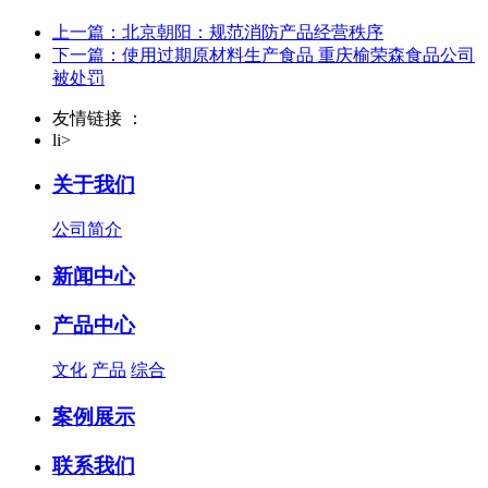
上一篇：北京朝阳：规范消防产品经营秩序
下一篇：使用过期原材料生产食品 重庆榆荣森食品公司
被处罚
友情链接 ：
li>
关于我们
公司简介
新闻中心
产品中心
文化
产品
综合
案例展示
联系我们