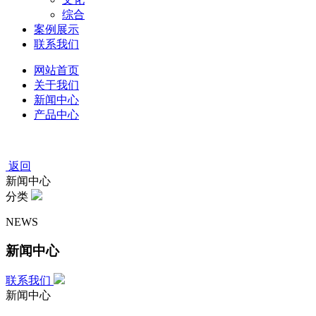
综合
案例展示
联系我们
网站首页
关于我们
新闻中心
产品中心
返回
新闻中心
分类
NEWS
新闻中心
联系我们
新闻中心