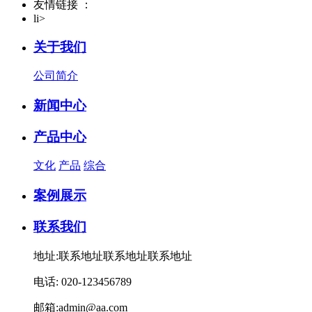
友情链接 ：
li>
关于我们
公司简介
新闻中心
产品中心
文化
产品
综合
案例展示
联系我们
地址:联系地址联系地址联系地址
电话: 020-123456789
邮箱:admin@aa.com