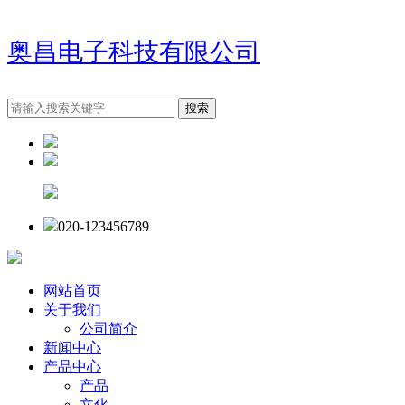
奥昌电子科技有限公司
020-123456789
网站首页
关于我们
公司简介
新闻中心
产品中心
产品
文化