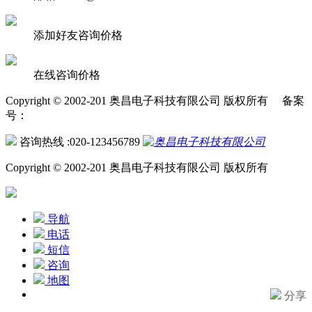
添加好友咨询价格
在线咨询价格
Copyright © 2002-201 奥昌电子科技有限公司 版权所有 备案
号：
咨询热线 :020-123456789
Copyright © 2002-201 奥昌电子科技有限公司 版权所有
导航
电话
短信
咨询
地图
分享