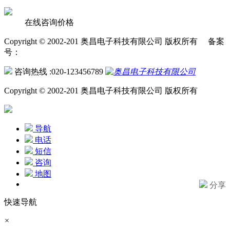
在线咨询价格
Copyright © 2002-201 奥昌电子科技有限公司 版权所有 备案
号：
咨询热线 :020-123456789
Copyright © 2002-201 奥昌电子科技有限公司 版权所有
导航
电话
短信
咨询
地图
分享
快速导航
×