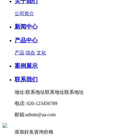
关于我们
公司简介
新闻中心
产品中心
产品
综合
文化
案例展示
联系我们
地址:联系地址联系地址联系地址
电话: 020-123456789
邮箱:admin@aa.com
添加好友咨询价格