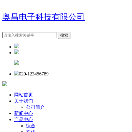
奥昌电子科技有限公司
020-123456789
网站首页
关于我们
公司简介
新闻中心
产品中心
综合
文化