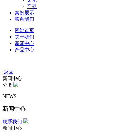
产品
案例展示
联系我们
网站首页
关于我们
新闻中心
产品中心
返回
新闻中心
分类
NEWS
新闻中心
联系我们
新闻中心