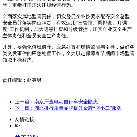
管，重拳打击违法违规经营行为。
全面落实属地监管责任，切实督促企业按要求配齐安全总监、
安全员并落实岗位职责，有效运用“日管控、周排查、月调
度”工作机制，加大隐患排查和分级管控，压实企业安全生产
主体责任和全员安全生产责任。
此外，要强化值班值守、应急处置和舆情监测与引导，做好各
类突发事件的应急处置工作，全力以赴保障春节期间市场监管
领域平稳有序。
责任编辑：赵英男
上一篇：南京严查电动自行车安全隐患
下一篇：湖北推行质量品牌提升金牌“店小二”服务
友情链接 ：
li>