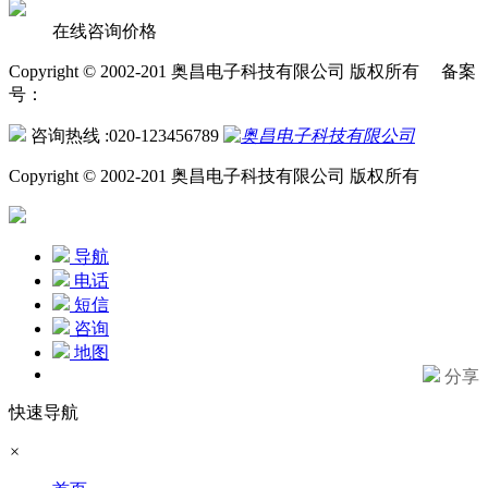
在线咨询价格
Copyright © 2002-201 奥昌电子科技有限公司 版权所有 备案
号：
咨询热线 :020-123456789
Copyright © 2002-201 奥昌电子科技有限公司 版权所有
导航
电话
短信
咨询
地图
分享
快速导航
×