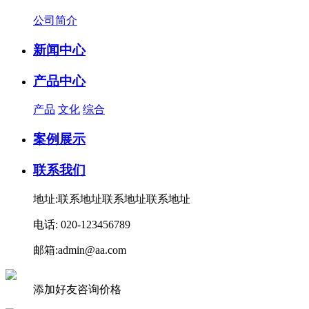
公司简介
新闻中心
产品中心
产品
文化
综合
案例展示
联系我们
地址:联系地址联系地址联系地址
电话: 020-123456789
邮箱:admin@aa.com
添加好友咨询价格