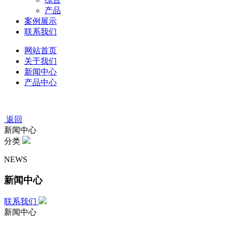
产品
案例展示
联系我们
网站首页
关于我们
新闻中心
产品中心
返回
新闻中心
分类
NEWS
新闻中心
联系我们
新闻中心