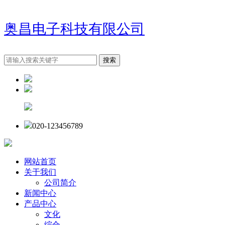
奥昌电子科技有限公司
020-123456789
网站首页
关于我们
公司简介
新闻中心
产品中心
文化
综合