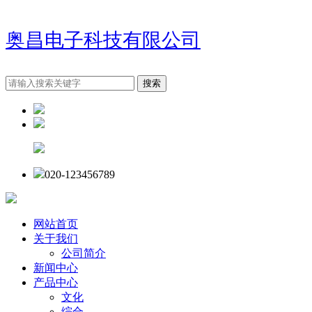
奥昌电子科技有限公司
020-123456789
网站首页
关于我们
公司简介
新闻中心
产品中心
文化
综合