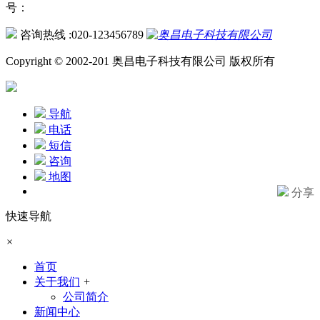
号：
咨询热线 :020-123456789
Copyright © 2002-201 奥昌电子科技有限公司 版权所有
导航
电话
短信
咨询
地图
分享
快速导航
×
首页
关于我们
+
公司简介
新闻中心