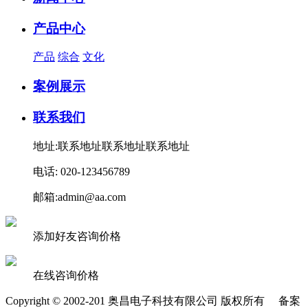
产品中心
产品
综合
文化
案例展示
联系我们
地址:联系地址联系地址联系地址
电话: 020-123456789
邮箱:admin@aa.com
添加好友咨询价格
在线咨询价格
Copyright © 2002-201 奥昌电子科技有限公司 版权所有 备案