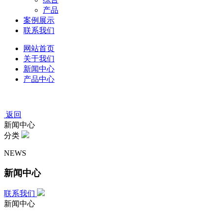
产品
案例展示
联系我们
网站首页
关于我们
新闻中心
产品中心
返回
新闻中心
分类
NEWS
新闻中心
联系我们
新闻中心