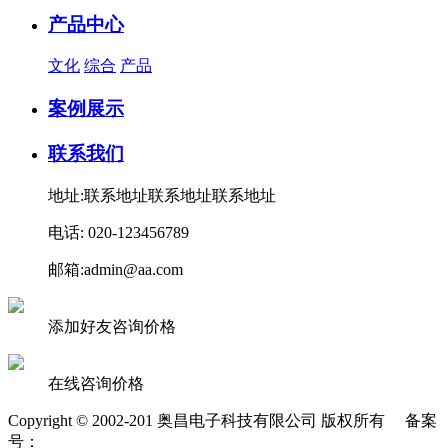
产品中心
文化
综合
产品
案例展示
联系我们
地址:联系地址联系地址联系地址
电话: 020-123456789
邮箱:admin@aa.com
添加好友咨询价格
在线咨询价格
Copyright © 2002-201 奥昌电子科技有限公司 版权所有 备案
号：