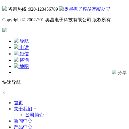
咨询热线 :020-123456789
Copyright © 2002-201 奥昌电子科技有限公司 版权所有
导航
电话
短信
咨询
地图
分享
快速导航
×
首页
关于我们
+
公司简介
新闻中心
产品中心
+