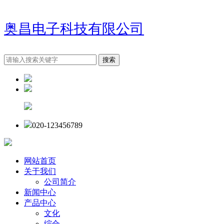
奥昌电子科技有限公司
020-123456789
网站首页
关于我们
公司简介
新闻中心
产品中心
文化
综合