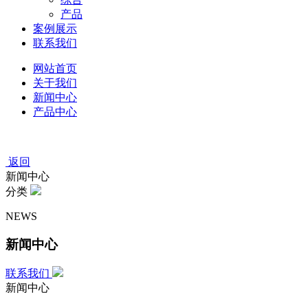
产品
案例展示
联系我们
网站首页
关于我们
新闻中心
产品中心
返回
新闻中心
分类
NEWS
新闻中心
联系我们
新闻中心