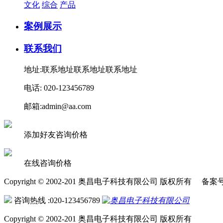
文化
综合
产品
案例展示
联系我们
地址:联系地址联系地址联系地址
电话: 020-123456789
邮箱:admin@aa.com
添加好友咨询价格
在线咨询价格
Copyright © 2002-201 奥昌电子科技有限公司 版权所有 备案
咨询热线 :020-123456789
Copyright © 2002-201 奥昌电子科技有限公司 版权所有