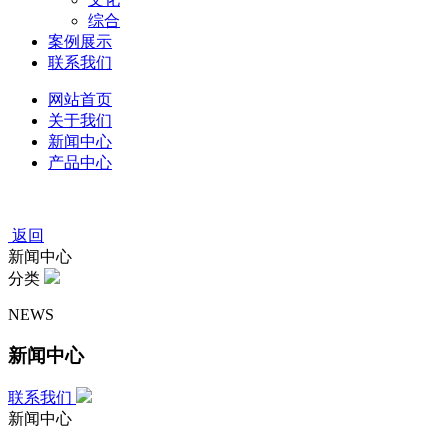
综合
案例展示
联系我们
网站首页
关于我们
新闻中心
产品中心
返回
新闻中心
分类
NEWS
新闻中心
联系我们
新闻中心