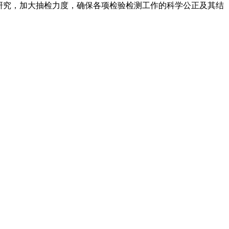
研究，加大抽检力度，确保各项检验检测工作的科学公正及其结