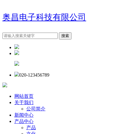
奥昌电子科技有限公司
020-123456789
网站首页
关于我们
公司简介
新闻中心
产品中心
产品
文化