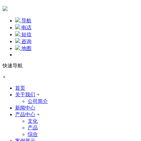
导航
电话
短信
咨询
地图
快速导航
×
首页
关于我们
+
公司简介
新闻中心
产品中心
+
文化
产品
综合
案例展示