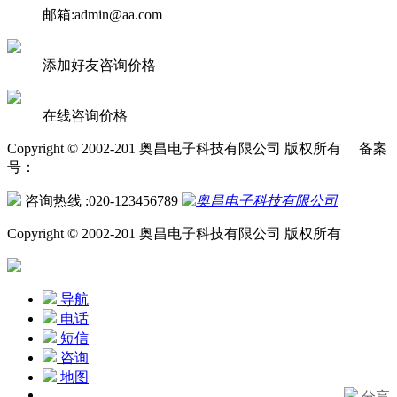
邮箱:admin@aa.com
添加好友咨询价格
在线咨询价格
Copyright © 2002-201 奥昌电子科技有限公司 版权所有 备案
号：
咨询热线 :020-123456789
Copyright © 2002-201 奥昌电子科技有限公司 版权所有
导航
电话
短信
咨询
地图
分享