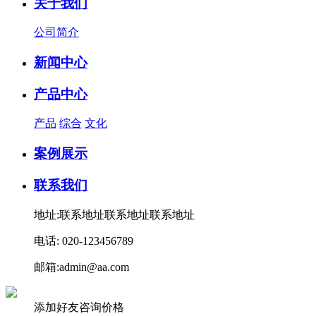
关于我们
公司简介
新闻中心
产品中心
产品
综合
文化
案例展示
联系我们
地址:联系地址联系地址联系地址
电话: 020-123456789
邮箱:admin@aa.com
添加好友咨询价格