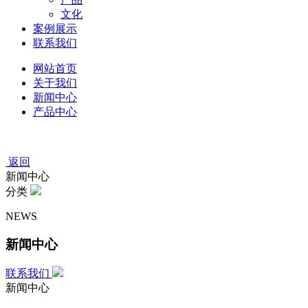
文化
案例展示
联系我们
网站首页
关于我们
新闻中心
产品中心
返回
新闻中心
分类
NEWS
新闻中心
联系我们
新闻中心