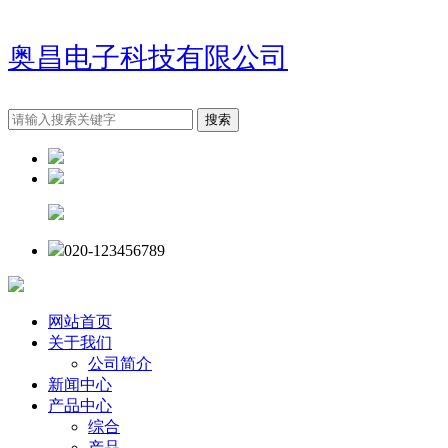
奥昌电子科技有限公司
020-123456789
网站首页
关于我们
公司简介
新闻中心
产品中心
综合
产品