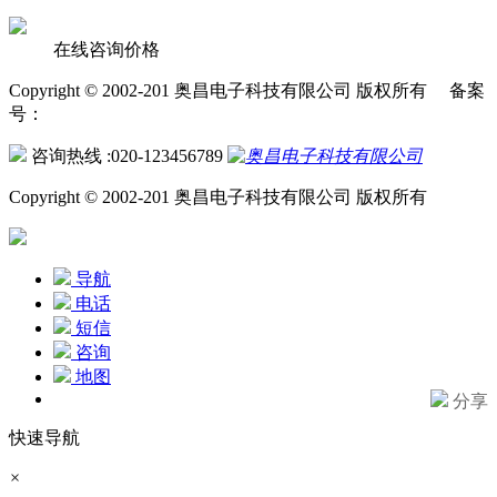
在线咨询价格
Copyright © 2002-201 奥昌电子科技有限公司 版权所有 备案
号：
咨询热线 :020-123456789
Copyright © 2002-201 奥昌电子科技有限公司 版权所有
导航
电话
短信
咨询
地图
分享
快速导航
×