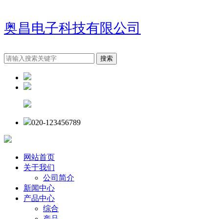
奥昌电子科技有限公司
020-123456789
网站首页
关于我们
公司简介
新闻中心
产品中心
综合
产品