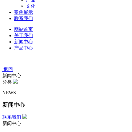
文化
案例展示
联系我们
网站首页
关于我们
新闻中心
产品中心
返回
新闻中心
分类
NEWS
新闻中心
联系我们
新闻中心