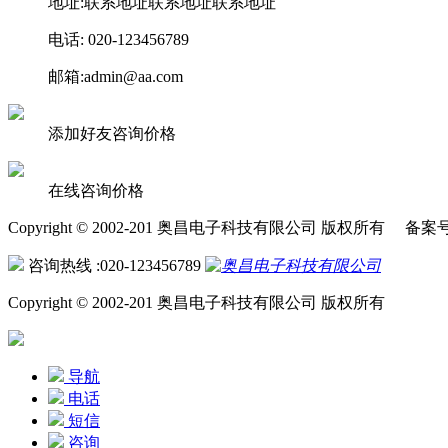
地址:联系地址联系地址联系地址
电话: 020-123456789
邮箱:admin@aa.com
添加好友咨询价格
在线咨询价格
Copyright © 2002-201 奥昌电子科技有限公司 版权所有 备案
咨询热线 :020-123456789
Copyright © 2002-201 奥昌电子科技有限公司 版权所有
导航
电话
短信
咨询