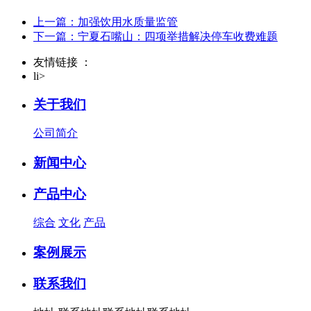
上一篇：加强饮用水质量监管
下一篇：宁夏石嘴山：四项举措解决停车收费难题
友情链接 ：
li>
关于我们
公司简介
新闻中心
产品中心
综合
文化
产品
案例展示
联系我们