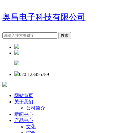
奥昌电子科技有限公司
020-123456789
网站首页
关于我们
公司简介
新闻中心
产品中心
文化
综合