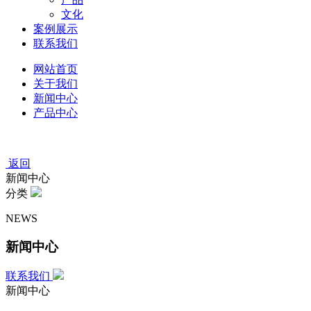
文化
案例展示
联系我们
网站首页
关于我们
新闻中心
产品中心
返回
新闻中心
分类
NEWS
新闻中心
联系我们
新闻中心