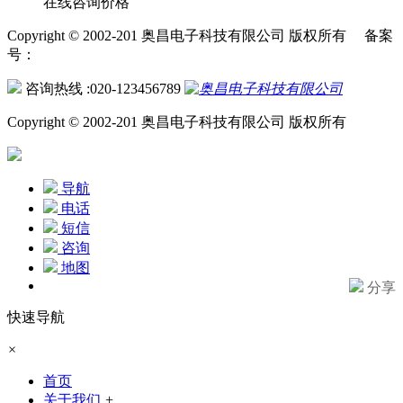
在线咨询价格
Copyright © 2002-201 奥昌电子科技有限公司 版权所有 备案
号：
咨询热线 :020-123456789
Copyright © 2002-201 奥昌电子科技有限公司 版权所有
导航
电话
短信
咨询
地图
分享
快速导航
×
首页
关于我们
+