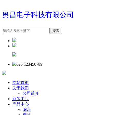
奥昌电子科技有限公司
020-123456789
网站首页
关于我们
公司简介
新闻中心
产品中心
综合
产品