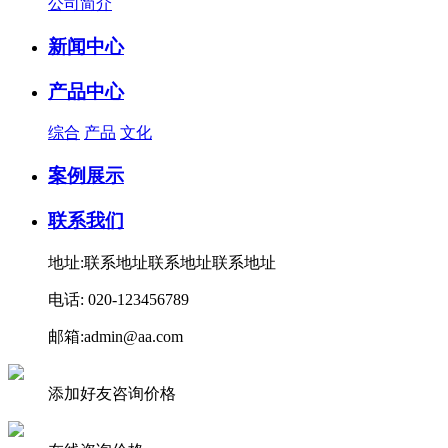
公司简介
新闻中心
产品中心
综合
产品
文化
案例展示
联系我们
地址:联系地址联系地址联系地址
电话: 020-123456789
邮箱:admin@aa.com
添加好友咨询价格