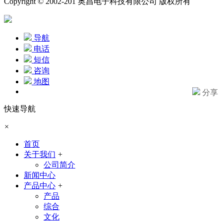
Copyright © 2002-201 奥昌电子科技有限公司 版权所有
导航
电话
短信
咨询
地图
分享
快速导航
×
首页
关于我们
+
公司简介
新闻中心
产品中心
+
产品
综合
文化