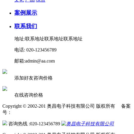
案例展示
联系我们
地址:联系地址联系地址联系地址
电话: 020-123456789
邮箱:admin@aa.com
添加好友咨询价格
在线咨询价格
Copyright © 2002-201 奥昌电子科技有限公司 版权所有 备案
号：
咨询热线 :020-123456789