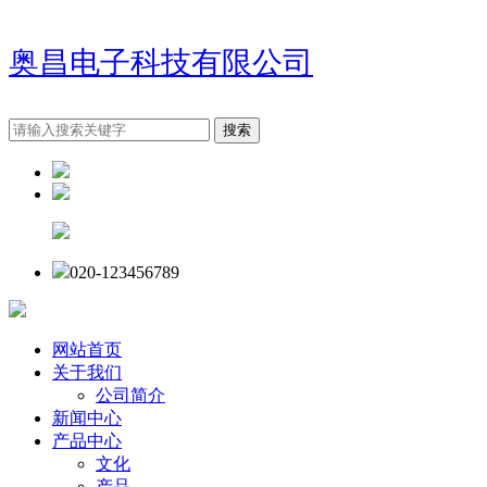
奥昌电子科技有限公司
020-123456789
网站首页
关于我们
公司简介
新闻中心
产品中心
文化
产品