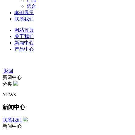
综合
案例展示
联系我们
网站首页
关于我们
新闻中心
产品中心
返回
新闻中心
分类
NEWS
新闻中心
联系我们
新闻中心